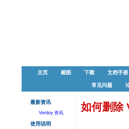
主页
截图
下载
文档手册
常见问题
最新资讯
如何删除 V
Ventoy 资讯
使用说明