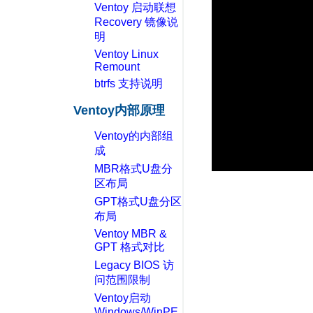
Ventoy 启动联想
Recovery 镜像说
明
Ventoy Linux
Remount
btrfs 支持说明
Ventoy内部原理
Ventoy的内部组
成
MBR格式U盘分
区布局
GPT格式U盘分区
布局
Ventoy MBR &
GPT 格式对比
Legacy BIOS 访
问范围限制
Ventoy启动
Windows/WinPE