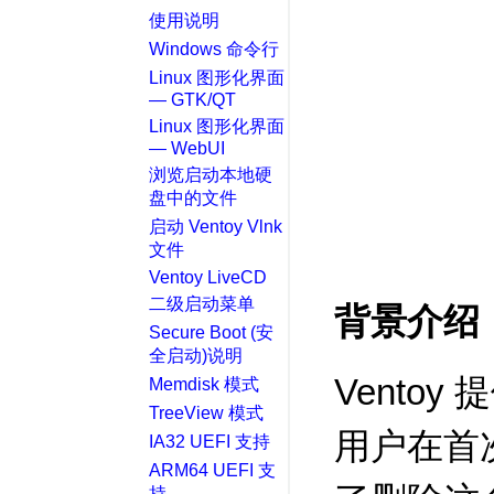
使用说明
Windows 命令行
Linux 图形化界面
— GTK/QT
Linux 图形化界面
— WebUI
浏览启动本地硬
盘中的文件
启动 Ventoy Vlnk
文件
Ventoy LiveCD
二级启动菜单
背景介绍
Secure Boot (安
全启动)说明
Ventoy
Memdisk 模式
TreeView 模式
用户在首
IA32 UEFI 支持
ARM64 UEFI 支
持