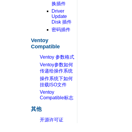
换插件
Driver
Update
Disk 插件
密码插件
Ventoy
Compatible
Ventoy 参数格式
Ventoy参数如何
传递给操作系统
操作系统下如何
挂载ISO文件
Ventoy
Compatible标志
其他
开源许可证