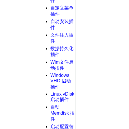
件
自定义菜单
插件
自动安装插
件
文件注入插
件
数据持久化
插件
Wim文件启
动插件
Windows
VHD 启动
插件
Linux vDisk
启动插件
自动
Memdisk 插
件
启动配置替