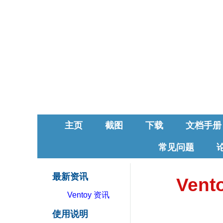
主页
截图
下载
文档手册
常见问题
最新资讯
Vent
Ventoy 资讯
使用说明