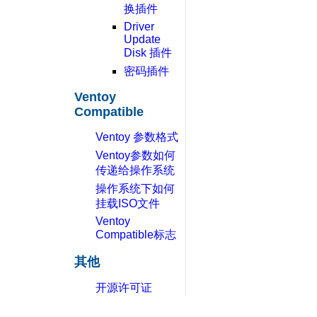
换插件
Driver
Update
Disk 插件
密码插件
Ventoy
Compatible
Ventoy 参数格式
Ventoy参数如何
传递给操作系统
操作系统下如何
挂载ISO文件
Ventoy
Compatible标志
其他
开源许可证