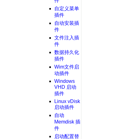
件
自定义菜单
插件
自动安装插
件
文件注入插
件
数据持久化
插件
Wim文件启
动插件
Windows
VHD 启动
插件
Linux vDisk
启动插件
自动
Memdisk 插
件
启动配置替