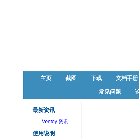
主页
截图
下载
文档手册
常见问题
最新资讯
Ventoy 资讯
使用说明