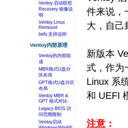
Ventoy 启动联想
件来说，
Recovery 镜像说
明
Ventoy Linux
大，自己
Remount
btrfs 支持说明
Ventoy内部原理
新版本 Ve
Ventoy的内部组
成
式，作为
MBR格式U盘分
区布局
Linux 
GPT格式U盘分区
布局
和 UEFI
Ventoy MBR &
GPT 格式对比
Legacy BIOS 访
问范围限制
注意：
Ventoy启动
Windows/WinPE