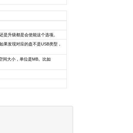
还是升级都是会使能这个选项。
如果发现对应的盘不是USB类型，
空间大小，单位是MB。比如