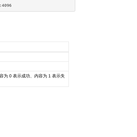
 0 表示成功、内容为 1 表示失