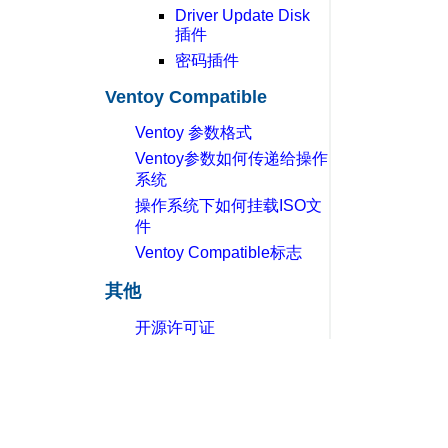
Driver Update Disk
插件
密码插件
Ventoy Compatible
Ventoy 参数格式
Ventoy参数如何传递给操作
系统
操作系统下如何挂载ISO文
件
Ventoy Compatible标志
其他
开源许可证