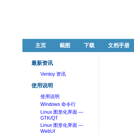
主页
截图
下载
文档手册
最新资讯
Ventoy 资讯
使用说明
使用说明
Windows 命令行
Linux 图形化界面 —
GTK/QT
Linux 图形化界面 —
WebUI