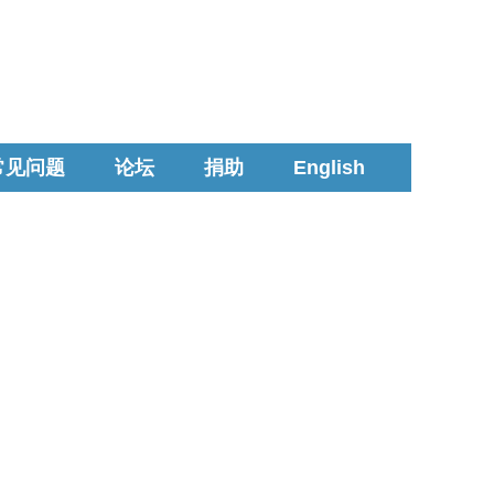
常见问题
论坛
捐助
English