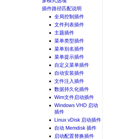
多模式选项
插件路径匹配说明
全局控制插件
文件列表插件
主题插件
菜单类型插件
菜单别名插件
菜单提示插件
自定义菜单插件
自动安装插件
文件注入插件
数据持久化插件
Wim文件启动插件
Windows VHD 启动
插件
Linux vDisk 启动插件
自动 Memdisk 插件
启动配置替换插件