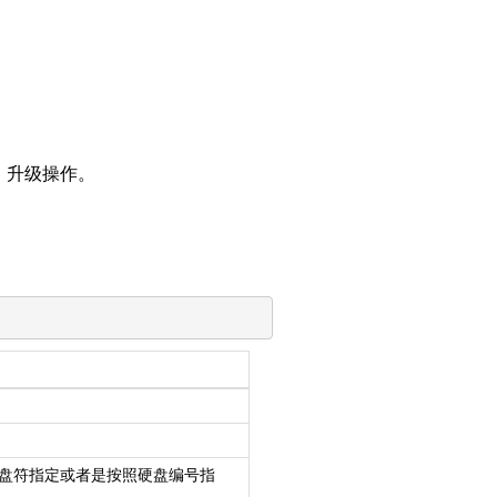
安装、升级操作。
盘符指定或者是按照硬盘编号指