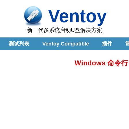
Ventoy
新一代多系统启动U盘解决方案
测试列表
Ventoy Compatible
插件
Windows 命令行