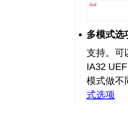
dud
多模式选
支持。可以分
IA32 UE
模式做不
式选项