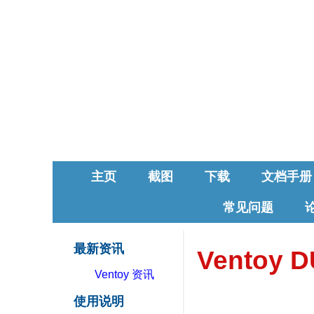
主页
截图
下载
文档手册
常见问题
最新资讯
Ventoy D
Ventoy 资讯
使用说明