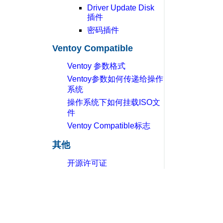
Driver Update Disk
插件
密码插件
Ventoy Compatible
Ventoy 参数格式
Ventoy参数如何传递给操作
系统
操作系统下如何挂载ISO文
件
Ventoy Compatible标志
其他
开源许可证