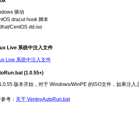
indows 驱动
ntOS dracut hook 脚本
hat/CentOS dd.iso
nux Live 系统中注入文件
ux Live 系统中注入文件
oRun.bat (1.0.55+)
oy 1.0.55 版本开始，对于 Windows/WinPE 的ISO文件，如果
。
请参考：
关于 VentoyAutoRun.bat