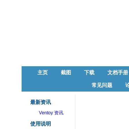
主页
截图
下载
文档手册
常见问题
最新资讯
Ventoy 资讯
使用说明