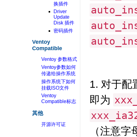
换插件
auto_in
Driver
Update
auto_in
Disk 插件
密码插件
auto_in
Ventoy
Compatible
Ventoy 参数格式
Ventoy参数如何
传递给操作系统
1. 对于
操作系统下如何
挂载ISO文件
Ventoy
即为
xxx
Compatible标志
xxx_ia3
其他
开源许可证
（注意字